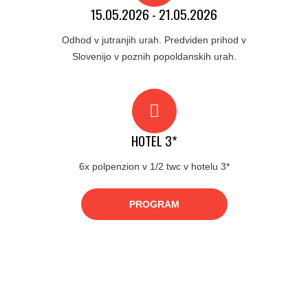
15.05.2026 - 21.05.2026
Odhod v jutranjih urah. Predviden prihod v
Slovenijo v poznih popoldanskih urah.
HOTEL 3*
6x polpenzion v 1/2 twc v hotelu 3*
PROGRAM