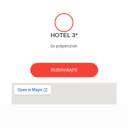
HOTEL 3*
6x polpenzion
REZERVIRAJTE